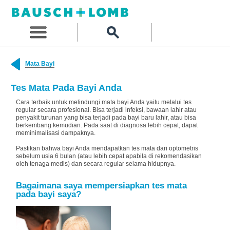
Mata Bayi
Tes Mata Pada Bayi Anda
Cara terbaik untuk melindungi mata bayi Anda yaitu melalui tes
regular secara profesional. Bisa terjadi infeksi, bawaan lahir atau
penyakit turunan yang bisa terjadi pada bayi baru lahir, atau bisa
berkembang kemudian. Pada saat di diagnosa lebih cepat, dapat
meminimalisasi dampaknya.
Pastikan bahwa bayi Anda mendapatkan tes mata dari optometris
sebelum usia 6 bulan (atau lebih cepat apabila di rekomendasikan
oleh tenaga medis) dan secara regular selama hidupnya.
Bagaimana saya mempersiapkan tes mata
pada bayi saya?