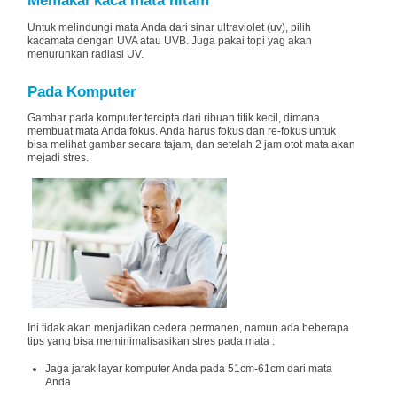
Memakai kaca mata hitam
Untuk melindungi mata Anda dari sinar ultraviolet (uv), pilih
kacamata dengan UVA atau UVB. Juga pakai topi yag akan
menurunkan radiasi UV.
Pada Komputer
Gambar pada komputer tercipta dari ribuan titik kecil, dimana
membuat mata Anda fokus. Anda harus fokus dan re-fokus untuk
bisa melihat gambar secara tajam, dan setelah 2 jam otot mata akan
mejadi stres.
Ini tidak akan menjadikan cedera permanen, namun ada beberapa
tips yang bisa meminimalisasikan stres pada mata :
Jaga jarak layar komputer Anda pada 51cm-61cm dari mata
Anda