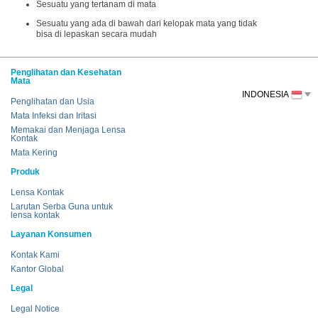
Sesuatu yang tertanam di mata
Sesuatu yang ada di bawah dari kelopak mata yang tidak
bisa di lepaskan secara mudah
Penglihatan dan Kesehatan
Mata
INDONESIA
Penglihatan dan Usia
Mata Infeksi dan Iritasi
Memakai dan Menjaga Lensa
Kontak
Mata Kering
Produk
Lensa Kontak
Larutan Serba Guna untuk
lensa kontak
Layanan Konsumen
Kontak Kami
Kantor Global
Legal
Legal Notice