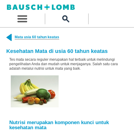
Mata usia 60 tahun keatas
Kesehatan Mata di usia 60 tahun keatas
Tes mata secara reguler merupakan hal terbaik untuk melindungi
pengelihatan Anda dan mudah untuk menjaganya. Salah satu cara
adalah melalui nutrisi untuk mata yang baik.
Nutrisi merupakan komponen kunci untuk
kesehatan mata