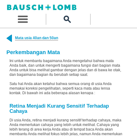
Mata usia 40an dan 50an
Perkembangan Mata
Ini untuk membantu bagaimana Anda mengetahui bahwa mata
Anda baik, dan untuk mengerti bagaimana fungsi dari bagian mata
Anda untuk bisa melihat gambar dengan jelas dan di bawa ke otak,
dan bagaimana bagian itu berubah setiap saat.
Satu hal Anda akan ketahui bahwa semua orang di usia Anda
memakai koreksi pengelihatan, seperti kaca mata atau lensa
kontak. Di bawah ini ada beberapa alasan kenapa :
Retina Menjadi Kurang Sensitif Terhadap
Cahaya
Di usia Anda, retina menjadi kurang sensitif terhadap cahaya, maka
Anda memerlukan cahaya yang lebih untuk melihat. Cahaya yang
lebih terang di area kerja Anda atau di tempat baca Anda akan
membantu Anda melihat fokus lebih jelas, namun Anda memerlukan